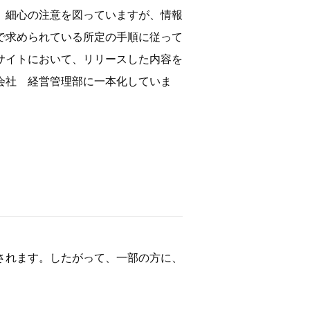
、細心の注意を図っていますが、情報
で求められている所定の手順に従って
サイトにおいて、リリースした内容を
会社 経営管理部に一本化していま
されます。したがって、一部の方に、