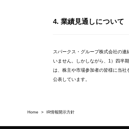
4. 業績見通しについて
スパークス・グループ株式会社の連
いません。しかしながら、1）四半
は、株主や市場参加者の皆様に当社
公表しています。
Home
IR情報開示方針