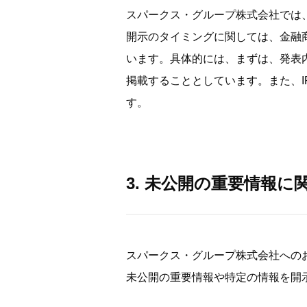
スパークス・グループ株式会社では
開示のタイミングに関しては、金融
います。具体的には、まずは、発表
掲載することとしています。また、
す。
3. 未公開の重要情報に
スパークス・グループ株式会社への
未公開の重要情報や特定の情報を開