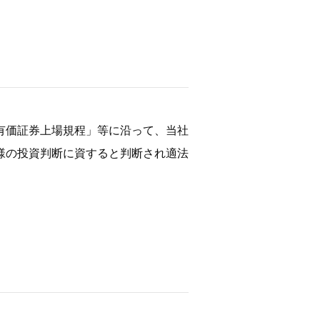
有価証券上場規程」等に沿って、当社
様の投資判断に資すると判断され適法