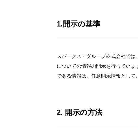
1.開示の基準
スパークス・グループ株式会社では
についての情報の開示を行っていま
である情報は、任意開示情報として
2. 開示の方法