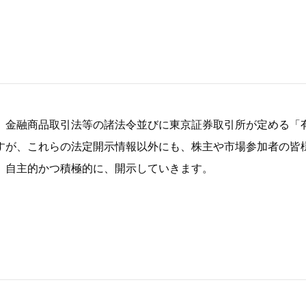
、金融商品取引法等の諸法令並びに東京証券取引所が定める「
すが、これらの法定開示情報以外にも、株主や市場参加者の皆
、自主的かつ積極的に、開示していきます。