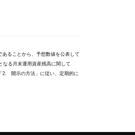
であることから、予想数値を公表して
となる月末運用資産残高に関して
2. 開示の方法」に従い、定期的に