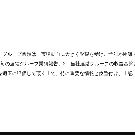
結グループ業績は、市場動向に大きく影響を受け、予測が困難
期毎の連結グループ業績報告、2）当社連結グループの収益基盤
を適正に評価して頂く上で、特に重要な情報と位置付け、上記「