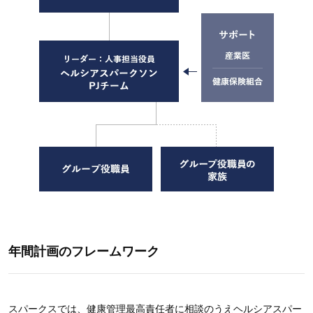
年間計画のフレームワーク
スパークスでは、健康管理最高責任者に相談のうえヘルシアスパー