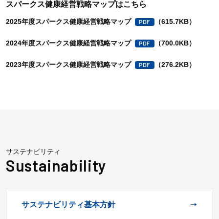
スパークス健康経営戦略マップはこちら
2025年度スパークス健康経営戦略マップ
（615.7KB）
2024年度スパークス健康経営戦略マップ
（700.0KB）
2023年度スパークス健康経営戦略マップ
（276.2KB）
サステナビリティ
サステナビリティ基本方針