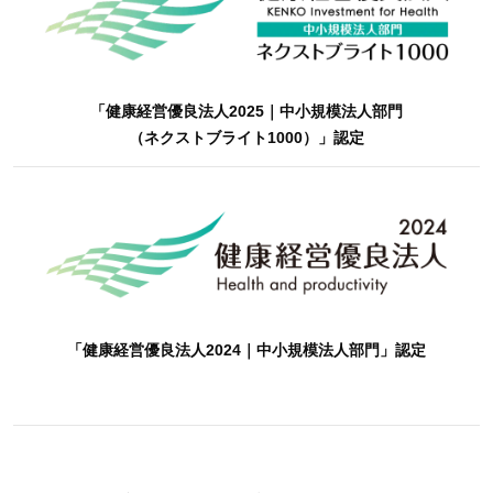
「健康経営優良法人2025｜中小規模法人部門
（ネクストブライト1000）」認定
「健康経営優良法人2024｜中小規模法人部門」認定