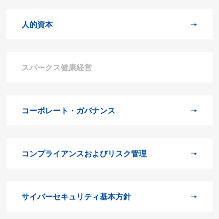
人的資本
スパークス健康経営
コーポレート・ガバナンス
コンプライアンスおよびリスク管理
サイバーセキュリティ基本方針