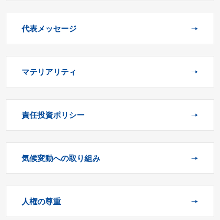
代表メッセージ
マテリアリティ
責任投資ポリシー
気候変動への取り組み
人権の尊重