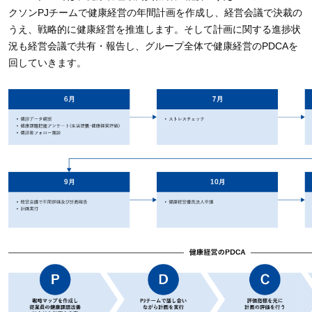
クソンPJチームで健康経営の年間計画を作成し、経営会議で決裁の
うえ、戦略的に健康経営を推進します。そして計画に関する進捗状
況も経営会議で共有・報告し、グループ全体で健康経営のPDCAを
回していきます。​