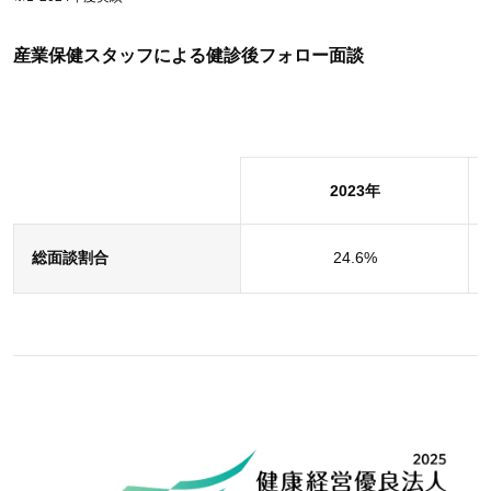
産業保健スタッフによる健診後フォロー面談
2023年
総面談割合
24.6%