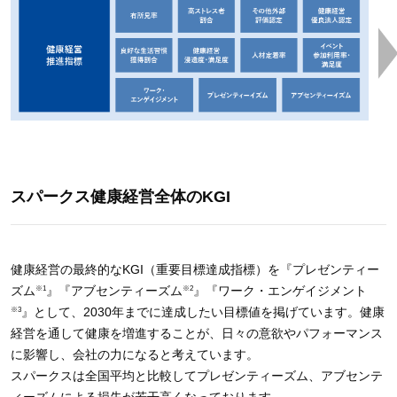
スパークス健康経営全体のKGI
健康経営の最終的なKGI（重要目標達成指標）を『プレゼンティー
※1
※2
ズム
』『アブセンティーズム
』『ワーク・エンゲイジメント
※3
』として、2030年までに達成したい目標値を掲げています。健康
経営を通して健康を増進することが、日々の意欲やパフォーマンス
に影響し、会社の力になると考えています。
スパークスは全国平均と比較してプレゼンティーズム、アブセンテ