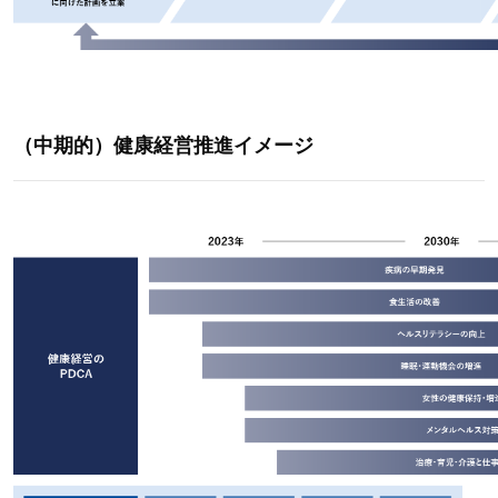
（中期的）健康経営推進イメージ