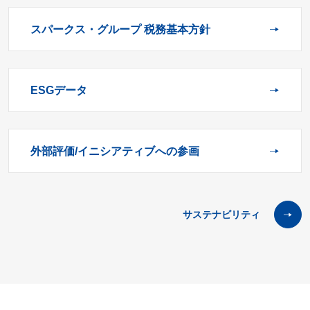
スパークス・グループ 税務基本方針
ESGデータ
外部評価/イニシアティブへの参画
サステナビリティ